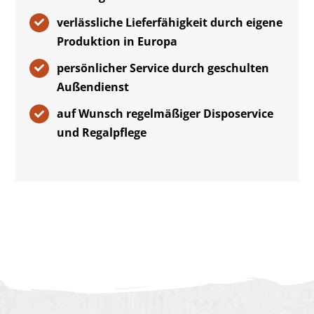
verlässliche Lieferfähigkeit durch eigene
Produktion in Europa
persönlicher Service durch geschulten
Außendienst
auf Wunsch regelmäßiger Disposervice
und Regalpflege