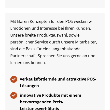
Mit klaren Konzepten für den POS wecken wir
Emotionen und Interesse bei Ihren Kunden.
Unsere breite Produktauswahl, sowie
persönlicher Service durch unsere Mitarbeiter,
sind die Basis für eine langanhaltende
Partnerschaft. Sprechen Sie uns gerne an und
lernen uns kennen.
verkaufsfördernde und attraktive POS-
Lösungen
innovative Produkte mit einem
hervorragenden Preis-
Leistungsverhältnis