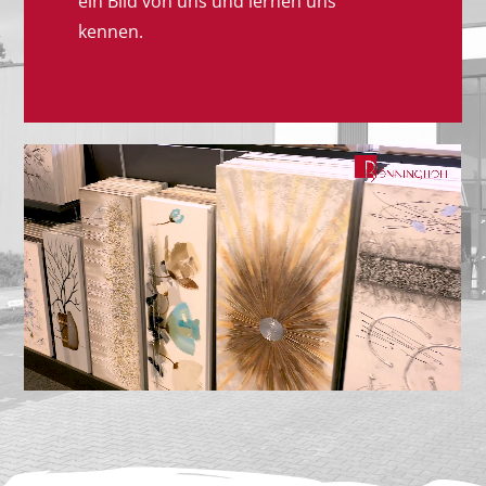
ein Bild von uns und lernen uns
kennen.