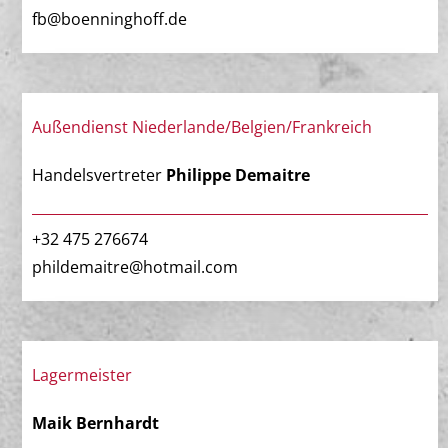
fb@boenninghoff.de
Außendienst Niederlande/Belgien/Frankreich
Handelsvertreter
Philippe Demaitre
+32 475 276674
phildemaitre@hotmail.com
Lagermeister
Maik Bernhardt