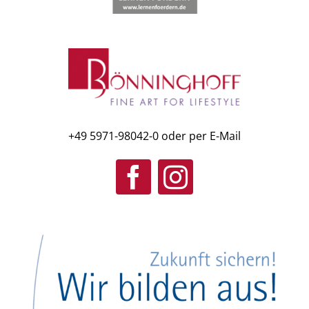
+49 5971-98042-0
oder per
E-Mail