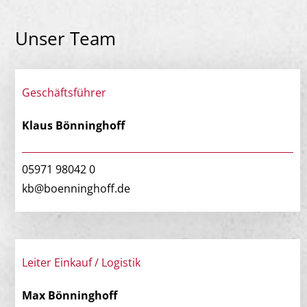
Unser Team
Geschäftsführer
Klaus Bönninghoff
05971 98042 0
kb@boenninghoff.de
Leiter Einkauf / Logistik
Max Bönninghoff