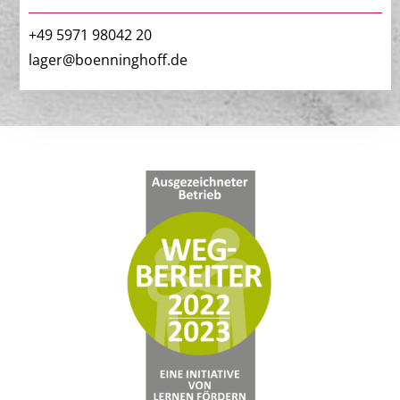
+49 5971 98042 20
lager@boenninghoff.de