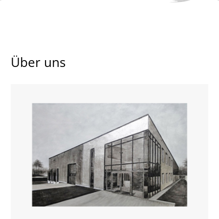
Über uns