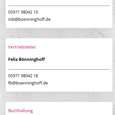
05971 98042 10
mb@boenninghoff.de
Vertriebsleiter
Felix Bönninghoff
05971 98042 18
fb@boenninghoff.de
Buchhaltung